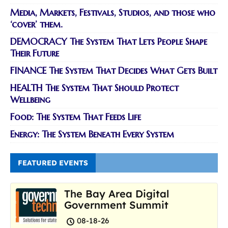
Media, Markets, Festivals, Studios, and those who
‘cover’ them.
DEMOCRACY The System That Lets People Shape
Their Future
FINANCE The System That Decides What Gets Built
HEALTH The System That Should Protect
Wellbeing
Food: The System That Feeds Life
Energy: The System Beneath Every System
FEATURED EVENTS
The Bay Area Digital
Government Summit
08-18-26