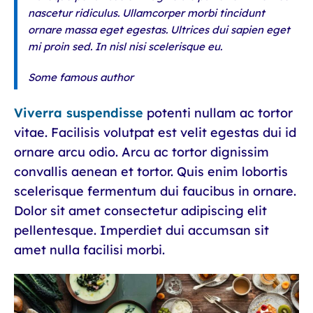
nascetur ridiculus. Ullamcorper morbi tincidunt
ornare massa eget egestas. Ultrices dui sapien eget
mi proin sed. In nisl nisi scelerisque eu.
Some famous author
Viverra suspendisse
potenti nullam ac tortor
vitae. Facilisis volutpat est velit egestas dui id
ornare arcu odio. Arcu ac tortor dignissim
convallis aenean et tortor. Quis enim lobortis
scelerisque fermentum dui faucibus in ornare.
Dolor sit amet consectetur adipiscing elit
pellentesque. Imperdiet dui accumsan sit
amet nulla facilisi morbi.