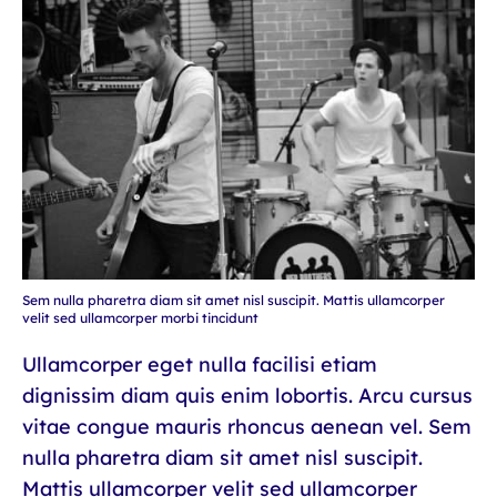
Sem nulla pharetra diam sit amet nisl suscipit. Mattis ullamcorper
velit sed ullamcorper morbi tincidunt
Ullamcorper eget nulla facilisi etiam
dignissim diam quis enim lobortis. Arcu cursus
vitae congue mauris rhoncus aenean vel. Sem
nulla pharetra diam sit amet nisl suscipit.
Mattis ullamcorper velit sed ullamcorper