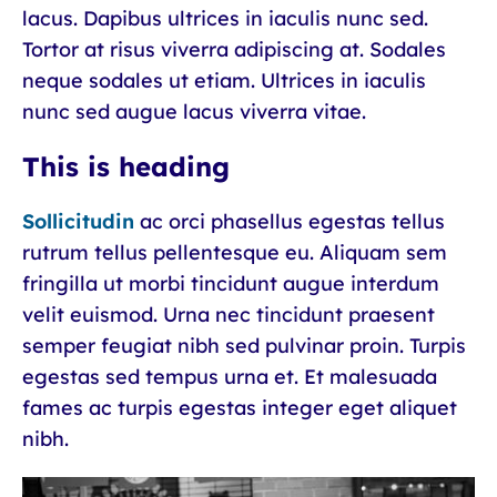
lacus. Dapibus ultrices in iaculis nunc sed.
Tortor at risus viverra adipiscing at. Sodales
neque sodales ut etiam. Ultrices in iaculis
nunc sed augue lacus viverra vitae.
This is heading
Sollicitudin
ac orci phasellus egestas tellus
rutrum tellus pellentesque eu. Aliquam sem
fringilla ut morbi tincidunt augue interdum
velit euismod. Urna nec tincidunt praesent
semper feugiat nibh sed pulvinar proin. Turpis
egestas sed tempus urna et. Et malesuada
fames ac turpis egestas integer eget aliquet
nibh.