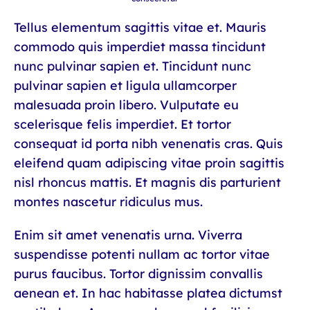
Tellus elementum sagittis vitae et. Mauris
commodo quis imperdiet massa tincidunt
nunc pulvinar sapien et. Tincidunt nunc
pulvinar sapien et ligula ullamcorper
malesuada proin libero. Vulputate eu
scelerisque felis imperdiet. Et tortor
consequat id porta nibh venenatis cras. Quis
eleifend quam adipiscing vitae proin sagittis
nisl rhoncus mattis. Et magnis dis parturient
montes nascetur ridiculus mus.
Enim sit amet venenatis urna. Viverra
suspendisse potenti nullam ac tortor vitae
purus faucibus. Tortor dignissim convallis
aenean et. In hac habitasse platea dictumst