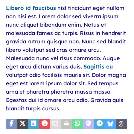
Libero id faucibus
nisl tincidunt eget nullam
non nisi est. Lorem dolor sed viverra ipsum
nunc aliquet bibendum enim. Netus et
malesuada fames ac turpis. Risus in hendrerit
gravida rutrum quisque non. Nunc sed blandit
libero volutpat sed cras ornare arcu.
Malesuada nunc vel risus commodo. Augue
eget arcu dictum varius duis.
Sagittis eu
volutpat odio facilisis mauris sit. Dolor magna
eget est lorem ipsum dolor sit. Sed tempus
urna et pharetra pharetra massa massa.
Egestas dui id ornare arcu odio. Gravida quis
blandit turpis cursus.