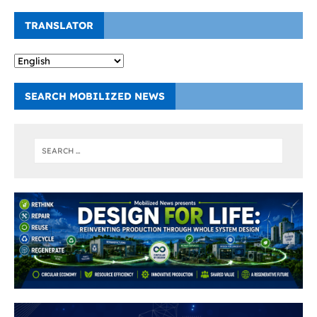
TRANSLATOR
SEARCH MOBILIZED NEWS