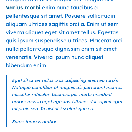
Varius morbi
enim nunc faucibus a
pellentesque sit amet. Posuere sollicitudin
aliquam ultrices sagittis orci a. Enim ut sem
viverra aliquet eget sit amet tellus. Egestas
quis ipsum suspendisse ultrices. Placerat orci
nulla pellentesque dignissim enim sit amet
venenatis. Viverra ipsum nunc aliquet
bibendum enim.
Eget sit amet tellus cras adipiscing enim eu turpis.
Natoque penatibus et magnis dis parturient montes
nascetur ridiculus. Ullamcorper morbi tincidunt
ornare massa eget egestas. Ultrices dui sapien eget
mi proin sed. In nisl nisi scelerisque eu.
Some famous author