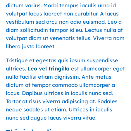
dictum varius. Morbi tempus iaculis urna id
volutpat lacus laoreet non curabitur. A lacus
vestibulum sed arcu non odio euismod. Leo a
diam sollicitudin tempor id eu. Lectus nulla at
volutpat diam ut venenatis tellus. Viverra nam
libero justo laoreet.
Tristique et egestas quis ipsum suspendisse
ultrices.
Leo vel fringilla
est ullamcorper eget
nulla facilisi etiam dignissim. Ante metus
dictum at tempor commodo ullamcorper a
lacus. Dapibus ultrices in iaculis nunc sed.
Tortor at risus viverra adipiscing at. Sodales
neque sodales ut etiam. Ultrices in iaculis
nunc sed augue lacus viverra vitae.