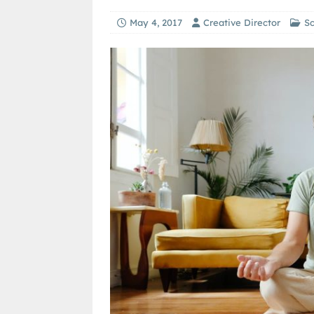
May 4, 2017
Creative Director
S