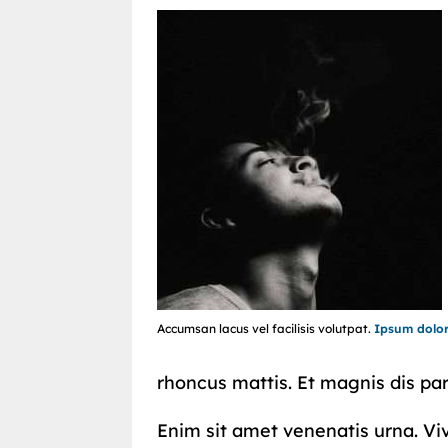
Accumsan lacus vel facilisis volutpat.
Ipsum dolo
rhoncus mattis. Et magnis dis pa
Enim sit amet venenatis urna. Vi