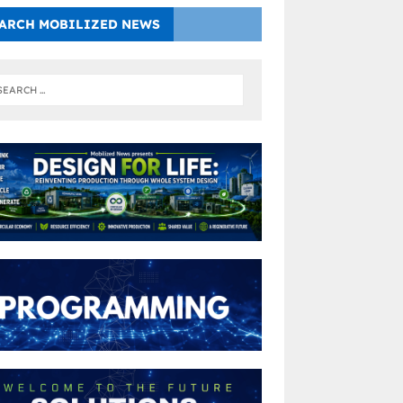
ARCH MOBILIZED NEWS